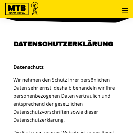
DATENSCHUTZERKLÄRUNG
Datenschutz
Wir nehmen den Schutz Ihrer persönlichen
Daten sehr ernst, deshalb behandeln wir Ihre
personenbezogenen Daten vertraulich und
entsprechend der gesetzlichen
Datenschutzvorschriften sowie dieser
Datenschutzerklärung.
Die Nutzung unserer Website ist in der Regel