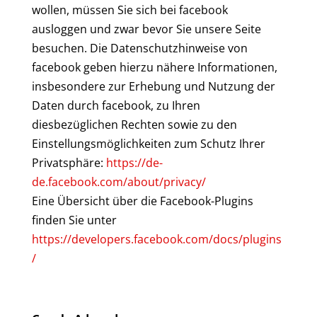
wollen, müssen Sie sich bei facebook
ausloggen und zwar bevor Sie unsere Seite
besuchen. Die Datenschutzhinweise von
facebook geben hierzu nähere Informationen,
insbesondere zur Erhebung und Nutzung der
Daten durch facebook, zu Ihren
diesbezüglichen Rechten sowie zu den
Einstellungsmöglichkeiten zum Schutz Ihrer
Privatsphäre:
https://de-
de.facebook.com/about/privacy/
Eine Übersicht über die Facebook-Plugins
finden Sie unter
https://developers.facebook.com/docs/plugins
/