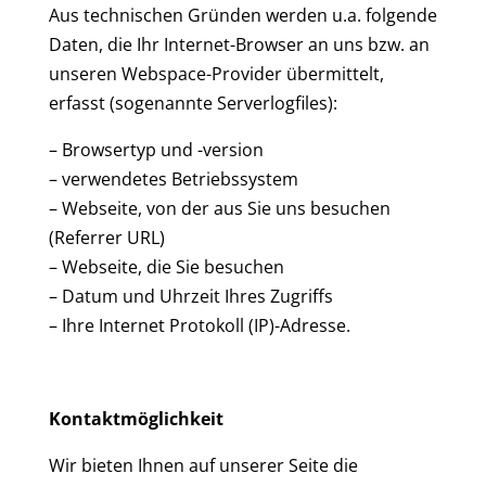
Aus technischen Gründen werden u.a. folgende
Daten, die Ihr Internet-Browser an uns bzw. an
unseren Webspace-Provider übermittelt,
erfasst (sogenannte Serverlogfiles):
– Browsertyp und -version
– verwendetes Betriebssystem
– Webseite, von der aus Sie uns besuchen
(Referrer URL)
– Webseite, die Sie besuchen
– Datum und Uhrzeit Ihres Zugriffs
– Ihre Internet Protokoll (IP)-Adresse.
Kontaktmöglichkeit
Wir bieten Ihnen auf unserer Seite die