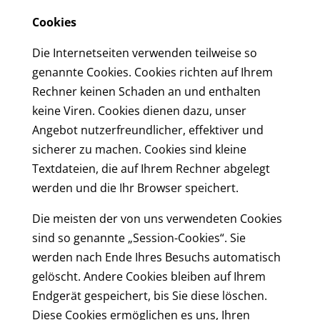
Cookies
Die Internetseiten verwenden teilweise so
genannte Cookies. Cookies richten auf Ihrem
Rechner keinen Schaden an und enthalten
keine Viren. Cookies dienen dazu, unser
Angebot nutzerfreundlicher, effektiver und
sicherer zu machen. Cookies sind kleine
Textdateien, die auf Ihrem Rechner abgelegt
werden und die Ihr Browser speichert.
Die meisten der von uns verwendeten Cookies
sind so genannte „Session-Cookies“. Sie
werden nach Ende Ihres Besuchs automatisch
gelöscht. Andere Cookies bleiben auf Ihrem
Endgerät gespeichert, bis Sie diese löschen.
Diese Cookies ermöglichen es uns, Ihren