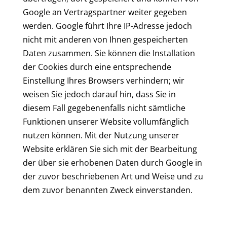
Google an Vertragspartner weiter gegeben
werden. Google führt Ihre IP-Adresse jedoch
nicht mit anderen von Ihnen gespeicherten
Daten zusammen. Sie können die Installation
der Cookies durch eine entsprechende
Einstellung Ihres Browsers verhindern; wir
weisen Sie jedoch darauf hin, dass Sie in
diesem Fall gegebenenfalls nicht sämtliche
Funktionen unserer Website vollumfänglich
nutzen können. Mit der Nutzung unserer
Website erklären Sie sich mit der Bearbeitung
der über sie erhobenen Daten durch Google in
der zuvor beschriebenen Art und Weise und zu
dem zuvor benannten Zweck einverstanden.