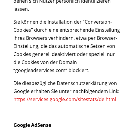
denen sich Nutzer persönlich identifizieren
lassen.
Sie können die Installation der “Conversion-
Cookies” durch eine entsprechende Einstellung
Ihres Browsers verhindern, etwa per Browser-
Einstellung, die das automatische Setzen von
Cookies generell deaktiviert oder speziell nur
die Cookies von der Domain
“googleadservices.com“ blockiert.
Die diesbezügliche Datenschutzerklärung von
Google erhalten Sie unter nachfolgendem Link:
https://services.google.com/sitestats/de.html
Google AdSense