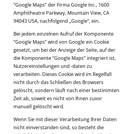
“Google Maps” der Firma Google Inc., 1600
Amphitheatre Parkway, Mountain View, CA
94043 USA, nachfolgend „Google“, ein.
Bei jedem einzelnen Aufruf der Komponente
“Google Maps” wird von Google ein Cookie
gesetzt, um bei der Anzeige der Seite, auf der
die Komponente “Google Maps” integriert ist,
Nutzereinstellungen und -daten zu
verarbeiten. Dieses Cookie wird im Regelfall
nicht durch das Schließen des Browsers
gelöscht, sondern läuft nach einer bestimmten
Zeit ab, soweit es nicht von Ihnen zuvor
manuell gelöscht wird.
Wenn Sie mit dieser Verarbeitung Ihrer Daten
nicht einverstanden sind, so besteht die