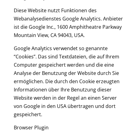
Diese Website nutzt Funktionen des
Webanalysedienstes Google Analytics. Anbieter
ist die Google Inc., 1600 Amphitheatre Parkway
Mountain View, CA 94043, USA.
Google Analytics verwendet so genannte
“Cookies”. Das sind Textdateien, die auf Ihrem
Computer gespeichert werden und die eine
Analyse der Benutzung der Website durch Sie
ermöglichen. Die durch den Cookie erzeugten
Informationen über Ihre Benutzung dieser
Website werden in der Regel an einen Server
von Google in den USA übertragen und dort
gespeichert.
Browser Plugin