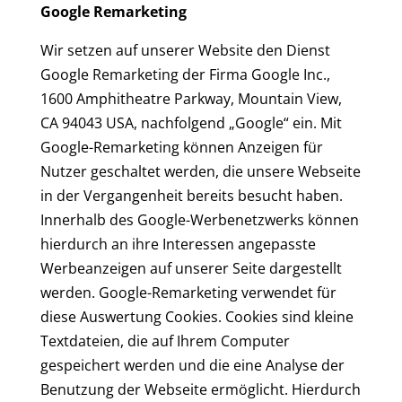
Google Remarketing
Wir setzen auf unserer Website den Dienst
Google Remarketing der Firma Google Inc.,
1600 Amphitheatre Parkway, Mountain View,
CA 94043 USA, nachfolgend „Google“ ein. Mit
Google-Remarketing können Anzeigen für
Nutzer geschaltet werden, die unsere Webseite
in der Vergangenheit bereits besucht haben.
Innerhalb des Google-Werbenetzwerks können
hierdurch an ihre Interessen angepasste
Werbeanzeigen auf unserer Seite dargestellt
werden. Google-Remarketing verwendet für
diese Auswertung Cookies. Cookies sind kleine
Textdateien, die auf Ihrem Computer
gespeichert werden und die eine Analyse der
Benutzung der Webseite ermöglicht. Hierdurch