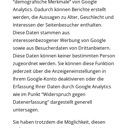
“demografische Merkmale” von Google
Analytics. Dadurch können Berichte erstellt
werden, die Aussagen zu Alter, Geschlecht und
Interessen der Seitenbesucher enthalten.
Diese Daten stammen aus
interessenbezogener Werbung von Google
sowie aus Besucherdaten von Drittanbietern.
Diese Daten können keiner bestimmten Person
zugeordnet werden. Sie können diese Funktion
jederzeit über die Anzeigeneinstellungen in
Ihrem Google-Konto deaktivieren oder die
Erfassung Ihrer Daten durch Google Analytics
wie im Punkt “Widerspruch gegen
Datenerfassung” dargestellt generell
untersagen.
Sie haben trotzdem die Möglichkeit, diesen