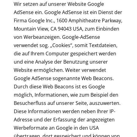
Wir setzen auf unserer Website Google
AdSense ein. Google AdSense ist ein Dienst der
Firma Google Inc., 1600 Amphitheatre Parkway,
Mountain View, CA 94043 USA, zum Einbinden
von Werbeanzeigen. Google-AdSense
verwendet sog. „Cookies“, somit Textdateien,
die auf Ihrem Computer gespeichert werden
und eine Analyse der Benutzung unserer
Website ermöglichen. Weiter verwendet
Google AdSense sogenannte Web Beacons.
Durch diese Web Beacons ist es Google
möglich, Informationen, wie zum Beispiel den
Besucherfluss auf unserer Seite, auszuwerten.
Diese Informationen werden neben Ihrer IP-
Adresse und der Erfassung der angezeigten
Werbeformate an Google in den USA
übertragen, dort gespeichert und können von