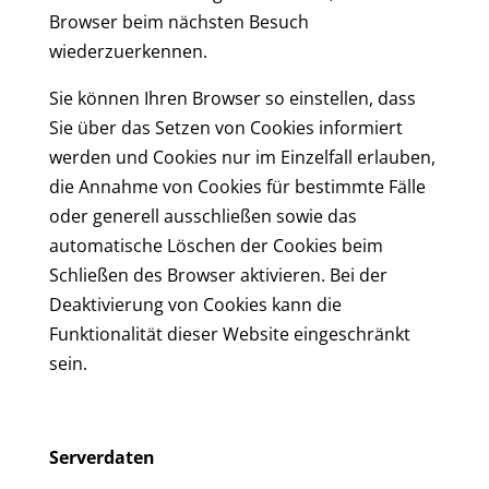
Browser beim nächsten Besuch
wiederzuerkennen.
Sie können Ihren Browser so einstellen, dass
Sie über das Setzen von Cookies informiert
werden und Cookies nur im Einzelfall erlauben,
die Annahme von Cookies für bestimmte Fälle
oder generell ausschließen sowie das
automatische Löschen der Cookies beim
Schließen des Browser aktivieren. Bei der
Deaktivierung von Cookies kann die
Funktionalität dieser Website eingeschränkt
sein.
Serverdaten