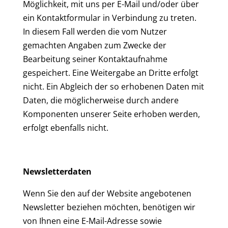
Möglichkeit, mit uns per E-Mail und/oder über
ein Kontaktformular in Verbindung zu treten.
In diesem Fall werden die vom Nutzer
gemachten Angaben zum Zwecke der
Bearbeitung seiner Kontaktaufnahme
gespeichert. Eine Weitergabe an Dritte erfolgt
nicht. Ein Abgleich der so erhobenen Daten mit
Daten, die möglicherweise durch andere
Komponenten unserer Seite erhoben werden,
erfolgt ebenfalls nicht.
Newsletterdaten
Wenn Sie den auf der Website angebotenen
Newsletter beziehen möchten, benötigen wir
von Ihnen eine E-Mail-Adresse sowie