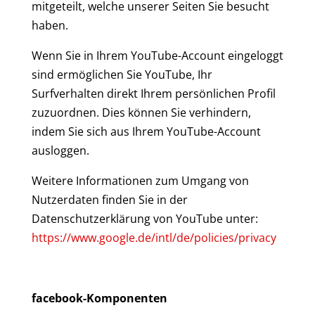
mitgeteilt, welche unserer Seiten Sie besucht
haben.
Wenn Sie in Ihrem YouTube-Account eingeloggt
sind ermöglichen Sie YouTube, Ihr
Surfverhalten direkt Ihrem persönlichen Profil
zuzuordnen. Dies können Sie verhindern,
indem Sie sich aus Ihrem YouTube-Account
ausloggen.
Weitere Informationen zum Umgang von
Nutzerdaten finden Sie in der
Datenschutzerklärung von YouTube unter:
https://www.google.de/intl/de/policies/privacy
facebook-Komponenten