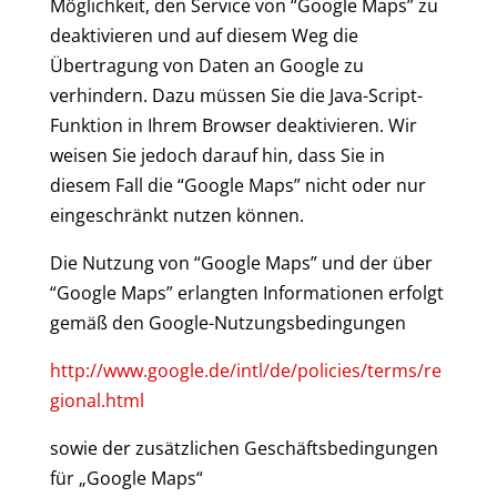
Möglichkeit, den Service von “Google Maps” zu
deaktivieren und auf diesem Weg die
Übertragung von Daten an Google zu
verhindern. Dazu müssen Sie die Java-Script-
Funktion in Ihrem Browser deaktivieren. Wir
weisen Sie jedoch darauf hin, dass Sie in
diesem Fall die “Google Maps” nicht oder nur
eingeschränkt nutzen können.
Die Nutzung von “Google Maps” und der über
“Google Maps” erlangten Informationen erfolgt
gemäß den Google-Nutzungsbedingungen
http://www.google.de/intl/de/policies/terms/re
gional.html
sowie der zusätzlichen Geschäftsbedingungen
für „Google Maps“