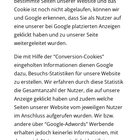
bestimmte Seiten unserer Website und das
Cookie ist noch nicht abgelaufen, können wir
und Google erkennen, dass Sie als Nutzer auf
eine unserer bei Google platzierten Anzeigen
geklickt haben und zu unserer Seite
weitergeleitet wurden.
Die mit Hilfe der “Conversion-Cookies”
eingeholten Informationen dienen Google
dazu, Besuchs-Statistiken für unsere Website
zu erstellen. Wir erfahren durch diese Statistik
die Gesamtanzahl der Nutzer, die auf unsere
Anzeige geklickt haben und zudem welche
Seiten unserer Website vom jeweiligen Nutzer
im Anschluss aufgerufen wurden. Wir bzw.
andere über “Google-Adwords” Werbende
erhalten jedoch keinerlei Informationen, mit