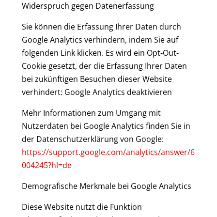
Widerspruch gegen Datenerfassung
Sie können die Erfassung Ihrer Daten durch
Google Analytics verhindern, indem Sie auf
folgenden Link klicken. Es wird ein Opt-Out-
Cookie gesetzt, der die Erfassung Ihrer Daten
bei zukünftigen Besuchen dieser Website
verhindert: Google Analytics deaktivieren
Mehr Informationen zum Umgang mit
Nutzerdaten bei Google Analytics finden Sie in
der Datenschutzerklärung von Google:
https://support.google.com/analytics/answer/6
004245?hl=de
Demografische Merkmale bei Google Analytics
Diese Website nutzt die Funktion