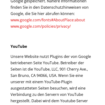
Google gespeichert. Nähere Informationen
finden Sie in den Datenschutzhinweisen von
Google, die Sie hier abrufen können:
www.google.com/fonts#AboutPlace:about
www.google.com/policies/privacy/
YouTube
Unsere Website nutzt Plugins der von Google
betriebenen Seite YouTube. Betreiber der
Seiten ist die YouTube, LLC, 901 Cherry Ave.,
San Bruno, CA 94066, USA. Wenn Sie eine
unserer mit einem YouTube-Plugin
ausgestatteten Seiten besuchen, wird eine
Verbindung zu den Servern von YouTube
hergestellt. Dabei wird dem Youtube-Server