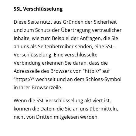
SSL Verschlüsselung
Diese Seite nutzt aus Gründen der Sicherheit
und zum Schutz der Übertragung vertraulicher
Inhalte, wie zum Beispiel der Anfragen, die Sie
an uns als Seitenbetreiber senden, eine SSL-
Verschlüsselung. Eine verschlüsselte
Verbindung erkennen Sie daran, dass die
Adresszeile des Browsers von “http://” auf
“https://” wechselt und an dem Schloss-Symbol
in Ihrer Browserzeile.
Wenn die SSL Verschlüsselung aktiviert ist,
können die Daten, die Sie an uns übermitteln,
nicht von Dritten mitgelesen werden.