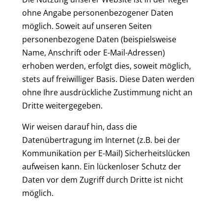
ohne Angabe personenbezogener Daten
möglich. Soweit auf unseren Seiten
personenbezogene Daten (beispielsweise
Name, Anschrift oder E-Mail-Adressen)
erhoben werden, erfolgt dies, soweit möglich,
stets auf freiwilliger Basis. Diese Daten werden
ohne Ihre ausdrückliche Zustimmung nicht an
Dritte weitergegeben.
Wir weisen darauf hin, dass die
Datenübertragung im Internet (z.B. bei der
Kommunikation per E-Mail) Sicherheitslücken
aufweisen kann. Ein lückenloser Schutz der
Daten vor dem Zugriff durch Dritte ist nicht
möglich.