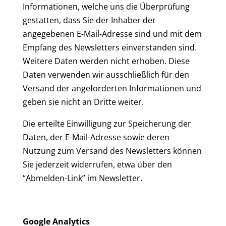
Informationen, welche uns die Überprüfung
gestatten, dass Sie der Inhaber der
angegebenen E-Mail-Adresse sind und mit dem
Empfang des Newsletters einverstanden sind.
Weitere Daten werden nicht erhoben. Diese
Daten verwenden wir ausschließlich für den
Versand der angeforderten Informationen und
geben sie nicht an Dritte weiter.
Die erteilte Einwilligung zur Speicherung der
Daten, der E-Mail-Adresse sowie deren
Nutzung zum Versand des Newsletters können
Sie jederzeit widerrufen, etwa über den
“Abmelden-Link” im Newsletter.
Google Analytics