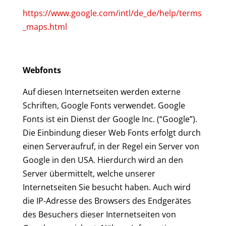
https://www.google.com/intl/de_de/help/terms
_maps.html
Webfonts
Auf diesen Internetseiten werden externe
Schriften, Google Fonts verwendet. Google
Fonts ist ein Dienst der Google Inc. (“Google”).
Die Einbindung dieser Web Fonts erfolgt durch
einen Serveraufruf, in der Regel ein Server von
Google in den USA. Hierdurch wird an den
Server übermittelt, welche unserer
Internetseiten Sie besucht haben. Auch wird
die IP-Adresse des Browsers des Endgerätes
des Besuchers dieser Internetseiten von