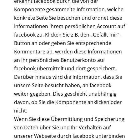
erkennt facebook durch die von der
Komponente gesammelte Information, welche
konkrete Seite Sie besuchen und ordnet diese
Informationen Ihrem persönlichen Account auf
facebook zu. Klicken Sie z.B. den „Gefällt mir“-
Button an oder geben Sie entsprechende
Kommentare ab, werden diese Informationen
an Ihr persönliches Benutzerkonto auf
facebook übermittelt und dort gespeichert.
Darüber hinaus wird die Information, dass Sie
unsere Seite besucht haben, an facebook
weiter gegeben. Dies geschieht unabhängig
davon, ob Sie die Komponente anklicken oder
nicht.
Wenn Sie diese Übermittlung und Speicherung
von Daten über Sie und Ihr Verhalten auf
unserer Webseite durch facebook unterbinden