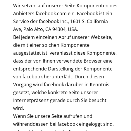
Wir setzen auf unserer Seite Komponenten des
Anbieters facebook.com ein. Facebook ist ein
Service der facebook Inc., 1601 S. California
Ave, Palo Alto, CA 94304, USA.
Bei jedem einzelnen Abruf unserer Webseite,
die mit einer solchen Komponente
ausgestattet ist, veranlasst diese Komponente,
dass der von Ihnen verwendete Browser eine
entsprechende Darstellung der Komponente
von facebook herunterlädt. Durch diesen
Vorgang wird facebook darüber in Kenntnis
gesetzt, welche konkrete Seite unserer
Internetpräsenz gerade durch Sie besucht
wird.
Wenn Sie unsere Seite aufrufen und
währenddessen bei facebook eingeloggt sind,