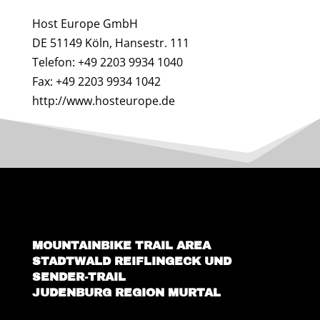
Host Europe GmbH
DE 51149 Köln, Hansestr. 111
Telefon: +49 2203 9934 1040
Fax: +49 2203 9934 1042
http://www.hosteurope.de
MOUNTAINBIKE TRAIL AREA
STADTWALD REIFLINGECK UND
SENDER-TRAIL
JUDENBURG REGION MURTAL