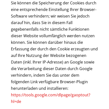
Sie können die Speicherung der Cookies durch
eine entsprechende Einstellung Ihrer Browser-
Software verhindern; wir weisen Sie jedoch
darauf hin, dass Sie in diesem Fall
gegebenenfalls nicht sämtliche Funktionen
dieser Website vollumfänglich werden nutzen
können. Sie können darüber hinaus die
Erfassung der durch den Cookie erzeugten und
auf Ihre Nutzung der Website bezogenen
Daten (inkl. Ihrer IP-Adresse) an Google sowie
die Verarbeitung dieser Daten durch Google
verhindern, indem Sie das unter dem
folgenden Link verfügbare Browser-Plugin
herunterladen und installieren:
https://tools.google.com/dlpage/gaoptout?
hl=de