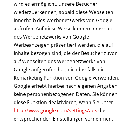
wird es ermöglicht, unsere Besucher
wiederzuerkennen, sobald diese Webseiten
innerhalb des Werbenetzwerks von Google
aufrufen. Auf diese Weise können innerhalb
des Werbenetzwerks von Google
Werbeanzeigen präsentiert werden, die auf
Inhalte bezogen sind, die der Besucher zuvor
auf Webseiten des Werbenetzwerks von
Google aufgerufen hat, die ebenfalls die
Remarketing Funktion von Google verwenden.
Google erhebt hierbei nach eigenen Angaben
keine personenbezogenen Daten. Sie können
diese Funktion deaktivieren, wenn Sie unter
http://www.google.com/settings/ads
die
entsprechenden Einstellungen vornehmen.