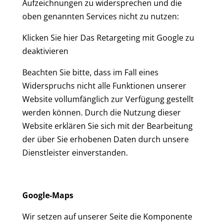
Aufzeichnungen zu widersprechen und die
oben genannten Services nicht zu nutzen:
Klicken Sie hier Das Retargeting mit Google zu
deaktivieren
Beachten Sie bitte, dass im Fall eines
Widerspruchs nicht alle Funktionen unserer
Website vollumfänglich zur Verfügung gestellt
werden können. Durch die Nutzung dieser
Website erklären Sie sich mit der Bearbeitung
der über Sie erhobenen Daten durch unsere
Dienstleister einverstanden.
Google-Maps
Wir setzen auf unserer Seite die Komponente