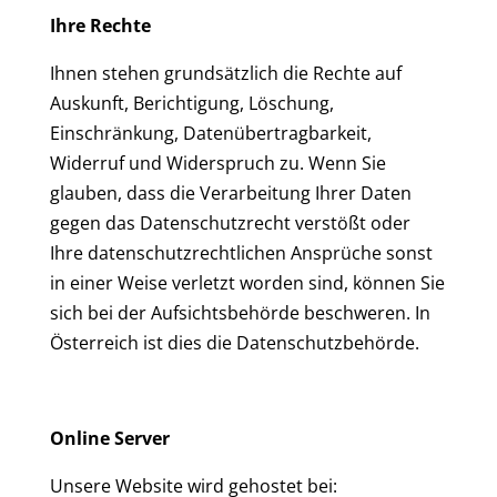
Ihre Rechte
Ihnen stehen grundsätzlich die Rechte auf
Auskunft, Berichtigung, Löschung,
Einschränkung, Datenübertragbarkeit,
Widerruf und Widerspruch zu. Wenn Sie
glauben, dass die Verarbeitung Ihrer Daten
gegen das Datenschutzrecht verstößt oder
Ihre datenschutzrechtlichen Ansprüche sonst
in einer Weise verletzt worden sind, können Sie
sich bei der Aufsichtsbehörde beschweren. In
Österreich ist dies die Datenschutzbehörde.
Online Server
Unsere Website wird gehostet bei: