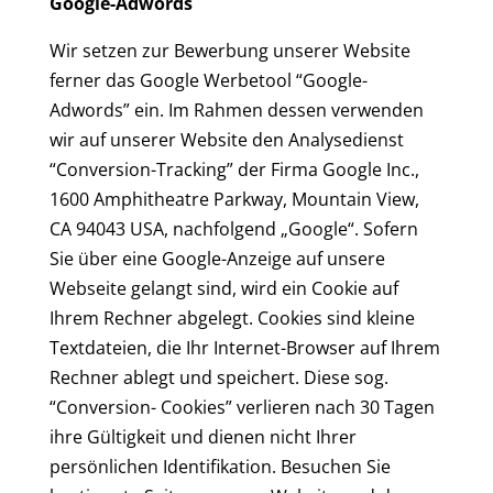
Google-Adwords
Wir setzen zur Bewerbung unserer Website
ferner das Google Werbetool “Google-
Adwords” ein. Im Rahmen dessen verwenden
wir auf unserer Website den Analysedienst
“Conversion-Tracking” der Firma Google Inc.,
1600 Amphitheatre Parkway, Mountain View,
CA 94043 USA, nachfolgend „Google“. Sofern
Sie über eine Google-Anzeige auf unsere
Webseite gelangt sind, wird ein Cookie auf
Ihrem Rechner abgelegt. Cookies sind kleine
Textdateien, die Ihr Internet-Browser auf Ihrem
Rechner ablegt und speichert. Diese sog.
“Conversion- Cookies” verlieren nach 30 Tagen
ihre Gültigkeit und dienen nicht Ihrer
persönlichen Identifikation. Besuchen Sie