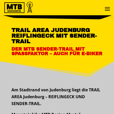
TRAIL AREA JUDENBURG
REIFLINGECK MIT SENDER-
TRAIL
DER MTB SENDER-TRAIL MIT
SPASSFAKTOR – AUCH FÜR E-BIKER
Am Stadtrand von Judenburg liegt die TRAIL
AREA Judenburg – REIFLINGECK UND
SENDER-TRAIL.