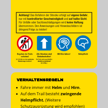
VERHALTENSREGELN
Fahre immer mit
Helm
und
Hirn
.
Auf dem Trail besteht
zwingende
Helmpflicht.
(Weitere
Schutzausrüstung wird empfohlen)