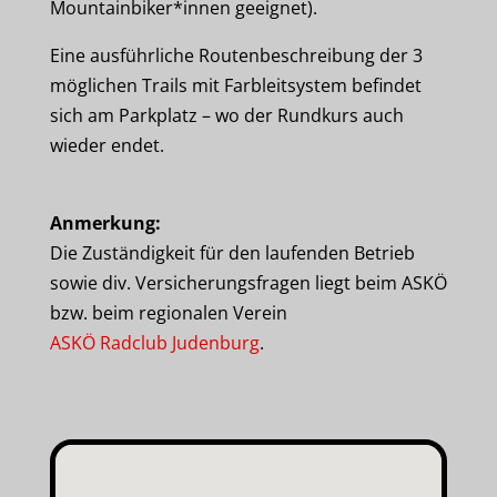
Mountainbiker*innen geeignet).
Eine ausführliche Routenbeschreibung der 3
möglichen Trails mit Farbleitsystem befindet
sich am Parkplatz – wo der Rundkurs auch
wieder endet.
Anmerkung:
Die Zuständigkeit für den laufenden Betrieb
sowie div. Versicherungsfragen liegt beim ASKÖ
bzw. beim regionalen Verein
ASKÖ Radclub Judenburg
.