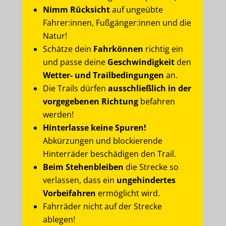
Nimm Rücksicht
auf ungeübte
Fahrer:innen, Fußgänger:innen und die
Natur!
Schätze dein
Fahrkönnen
richtig ein
und passe deine
Geschwindigkeit
den
Wetter- und Trailbedingungen
an.
Die Trails dürfen
ausschließlich in der
vorgegebenen Richtung
befahren
werden!
Hinterlasse keine Spuren!
Abkürzungen und blockierende
Hinterräder beschädigen den Trail.
Beim Stehenbleiben
die Strecke so
verlassen, dass ein
ungehindertes
Vorbeifahren
ermöglicht wird.
Fahrräder nicht auf der Strecke
ablegen!