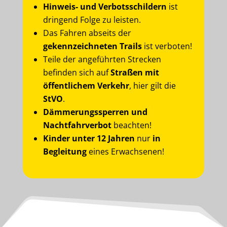
Hinweis- und Verbotsschildern
ist
dringend Folge zu leisten.
Das Fahren abseits der
gekennzeichneten Trails
ist verboten!
Teile der angeführten Strecken
befinden sich auf
Straßen mit
öffentlichem Verkehr
, hier gilt die
StVO
.
Dämmerungssperren und
Nachtfahrverbot
beachten!
Kinder unter 12 Jahren
nur
in
Begleitung
eines Erwachsenen!